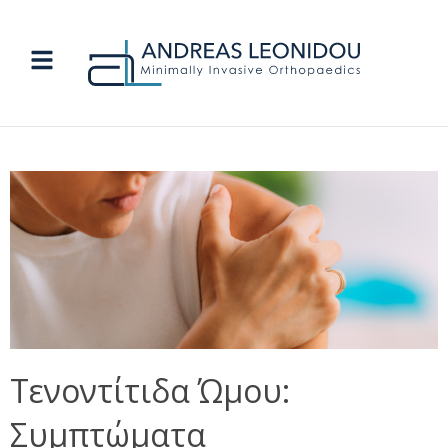
Τενοντίτιδα Ώμου:
Συμπτώματα