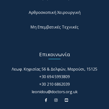
Αρθροσκοπική Χειρουργική
Μη Επεμβατικές Τεχνικές
Επικοινωνία
Λεωφ. Κηφισίας 56 & Δελφών, Μαρούσι, 15125
+30 694 5993809
+30 210 6862039
leonidou@doctors.org.uk