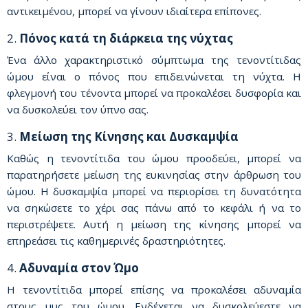
αντικειμένου, μπορεί να γίνουν ιδιαίτερα επίπονες.
2.
Πόνος κατά τη διάρκεια της νύχτας
Ένα άλλο χαρακτηριστικό σύμπτωμα της τενοντίτιδας
ώμου είναι ο πόνος που επιδεινώνεται τη νύχτα. Η
φλεγμονή του τένοντα μπορεί να προκαλέσει δυσφορία και
να δυσκολεύει τον ύπνο σας.
3.
Μείωση της Κίνησης και Δυσκαμψία
Καθώς η τενοντίτιδα του ώμου προοδεύει, μπορεί να
παρατηρήσετε μείωση της ευκινησίας στην άρθρωση του
ώμου. Η δυσκαμψία μπορεί να περιορίσει τη δυνατότητα
να σηκώσετε το χέρι σας πάνω από το κεφάλι ή να το
περιστρέψετε. Αυτή η μείωση της κίνησης μπορεί να
επηρεάσει τις καθημερινές δραστηριότητες.
4.
Αδυναμία στον Ώμο
Η τενοντίτιδα μπορεί επίσης να προκαλέσει αδυναμία
στους μυς του ώμου. Ενδέχεται να δυσκολεύεστε να