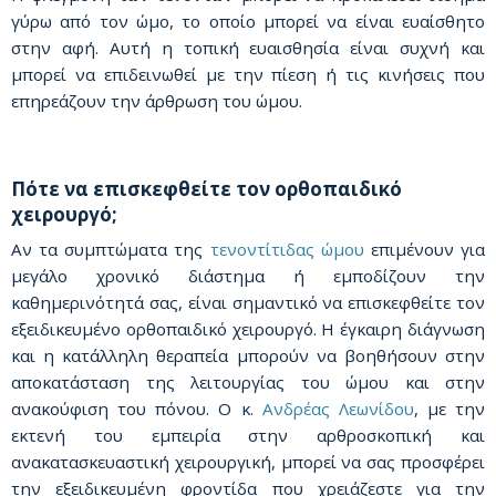
γύρω από τον ώμο, το οποίο μπορεί να είναι ευαίσθητο
στην αφή. Αυτή η τοπική ευαισθησία είναι συχνή και
μπορεί να επιδεινωθεί με την πίεση ή τις κινήσεις που
επηρεάζουν την άρθρωση του ώμου.
Πότε να επισκεφθείτε τον ορθοπαιδικό
χειρουργό;
Αν τα συμπτώματα της
τενοντίτιδας ώμου
επιμένουν για
μεγάλο χρονικό διάστημα ή εμποδίζουν την
καθημερινότητά σας, είναι σημαντικό να επισκεφθείτε τον
εξειδικευμένο ορθοπαιδικό χειρουργό. Η έγκαιρη διάγνωση
και η κατάλληλη θεραπεία μπορούν να βοηθήσουν στην
αποκατάσταση της λειτουργίας του ώμου και στην
ανακούφιση του πόνου. Ο κ.
Ανδρέας Λεωνίδου
, με την
εκτενή του εμπειρία στην αρθροσκοπική και
ανακατασκευαστική χειρουργική, μπορεί να σας προσφέρει
την εξειδικευμένη φροντίδα που χρειάζεστε για την