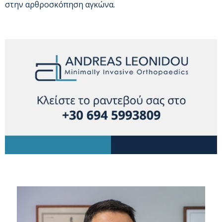
στην αρθροσκόπηση αγκώνα.