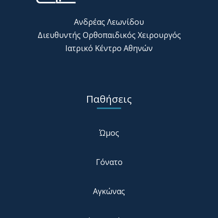
Ανδρέας Λεωνίδου
Διευθυντής Ορθοπαιδικός Χειρουργός
Ιατρικό Κέντρο Αθηνών
Παθήσεις
Ώμος
Γόνατο
Αγκώνας