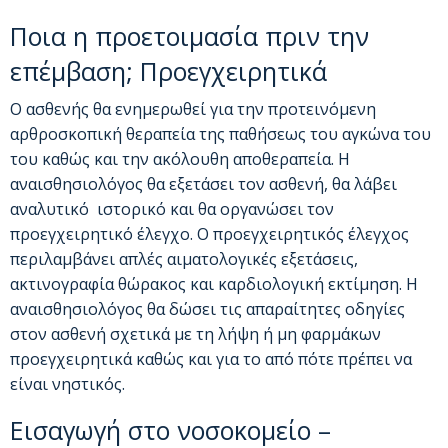
Ποια η προετοιμασία πριν την
επέμβαση; Προεγχειρητικά
Ο ασθενής θα ενημερωθεί για την προτεινόμενη
αρθροσκοπική θεραπεία της παθήσεως του αγκώνα του
του καθώς και την ακόλουθη αποθεραπεία. Η
αναισθησιολόγος θα εξετάσει τον ασθενή, θα λάβει
αναλυτικό ιστορικό και θα οργανώσει τον
προεγχειρητικό έλεγχο. Ο προεγχειρητικός έλεγχος
περιλαμβάνει απλές αιματολογικές εξετάσεις,
ακτινογραφία θώρακος και καρδιολογική εκτίμηση. Η
αναισθησιολόγος θα δώσει τις απαραίτητες οδηγίες
στον ασθενή σχετικά με τη λήψη ή μη φαρμάκων
προεγχειρητικά καθώς και για το από πότε πρέπει να
είναι νηστικός.
Εισαγωγή στο νοσοκομείο –