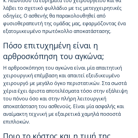
κ. Λεωνίδου τα ευρήματα του χειρουργείου και θα
λάβει το σχετικό φυλλάδιο με τις μετεγχειρητικές
οδηγίες. Ο ασθενής θα παρακολουθηθεί από
φυσιοθεραπευτή της ομάδας μας, εφαρμόζοντας ένα
εξατομικευμένο πρωτόκολλο αποκατάστασης.
Πόσο επιτυχημένη είναι η
αρθροσκόπηση του αγκώνα;
Η αρθροσκόπηση του αγκώνα είναι μία απαιτητική
χειρουργική επέμβαση και απαιτεί εξειδικευμένο
χειρουργό με μεγάλο όγκο περιστατικών. Στα σωστά
χέρια έχει άριστα αποτελέσματα τόσο στην εξάλειψη
του πόνου όσο και στην πλήρη λειτουργική
αποκατάσταση του ασθενούς. Είναι μία ασφαλής και
αναίμακτη τεχνική με εξαιρετικά χαμηλά ποσοστά
επιπλοκών.
Ποιο το κόστος και η τιμή της