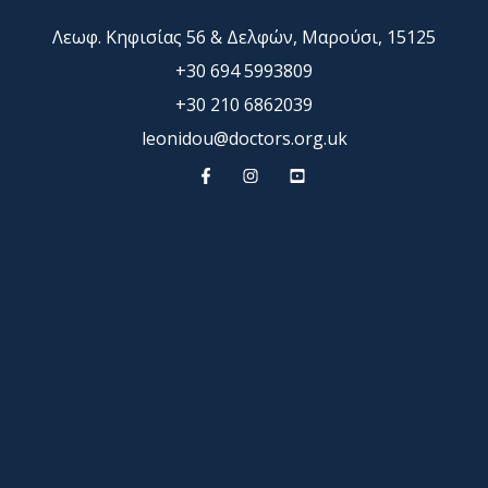
Λεωφ. Κηφισίας 56 & Δελφών, Μαρούσι, 15125
+30 694 5993809
+30 210 6862039
leonidou@doctors.org.uk