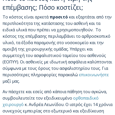
επέμβασης; Πόσο κοστίζει;
Το κόστος είναι αρκετά
προσιτό
και εξαρτάται από την
περιπλοκότητα της κατάστασης του ασθενή και τα
ειδικά υλικά που πρέπει να χρησιμοποιηθούν. Το
κόστος της επέμβασης περιλαμβάνει το αρθροσκοπικό
υλικό, τα έξοδα παραμονής στο νοσοκομείο και την
αμοιβή της χειρουργικής ομάδας. Υπάρχει και
συμμετοχή του ασφαλιστικού ταμείου του ασθενούς
(ΕΟΠΥΥ). Οι ασθενείς με ιδιωτική ασφάλεια καλύπτονται
σύμφωνα με τους όρους του ασφαλιστηρίου τους. Για
περισσότερες πληροφορίες παρακαλώ
επικοινωνήστε
μαζί μας.
Αν πάσχετε και εσείς από κάποια πάθηση του αγκώνα,
συμβουλευτείτε τον εξειδικευμένο
ορθοπαιδικό
χειρουργό
κ. Ανδρέα Λεωνίδου. Ο ιατρός έχει 14 χρόνια
συνεχούς εμπειρίας στο εξωτερικό και εξειδίκευση