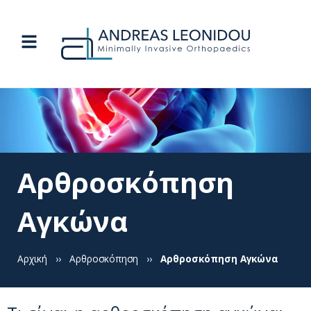
Αρθροσκόπηση
Αγκώνα
Αρχική
››
Αρθροσκόπηση
››
Αρθροσκόπηση Αγκώνα