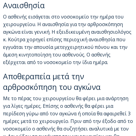
Αναισθησία
Ο ασθενής εισάγεται στο νοσοκομείο την ημέρα του
χειρουργείου. Η αναισθησία για την αρθροσκόπηση
αγκώνα είναι γενική. Η εξειδικευμένη αναισθησιολόγος
κ. Κούτρα χορηγεί επίσης περιοχική αναισθησία που
εγγυάται την απουσία μετεγχειρητικού πόνου και την
άμεση κινητοποίηση του ασθενούς. Ο ασθενής
εξέρχεται από το νοσοκομείο την ίδια ημέρα.
Αποθεραπεία μετά την
αρθροσκόπηση του αγκώνα
Με το πέρας του χειρουργείου θα φέρει μια ανάρτηση
για λίγες ημέρες. Επίσης ο ασθενής θα φέρει μια
περίδεση γύρω από τον αγκώνα ή οποία θα αφαιρεθεί 3
ημέρες μετά το χειρουργείο. Πριν από την έξοδο από το
νοσοκομείο ο ασθενής θα συζητήσει αναλυτικά με τον