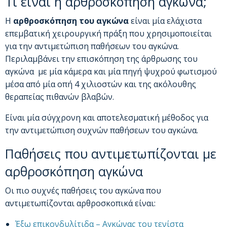
Τι είναι η αρθροσκόπηση αγκώνα;
H
αρθροσκόπηση του αγκώνα
είναι μία ελάχιστα
επεμβατική χειρουργική πράξη που χρησιμοποιείται
για την αντιμετώπιση παθήσεων του αγκώνα.
Περιλαμβάνει την επισκόπηση της άρθρωσης του
αγκώνα με μία κάμερα και μία πηγή ψυχρού φωτισμού
μέσα από μία οπή 4 χιλιοστών και της ακόλουθης
θεραπείας πιθανών βλαβών.
Είναι μία σύγχρονη και αποτελεσματική μέθοδος για
την αντιμετώπιση συχνών παθήσεων του αγκώνα.
Παθήσεις που αντιμετωπίζονται με
αρθροσκόπηση αγκώνα
Οι πιο συχνές παθήσεις του αγκώνα που
αντιμετωπίζονται αρθροσκοπικά είναι:
Έξω επικονδυλίτιδα – Αγκώνας του τενίστα