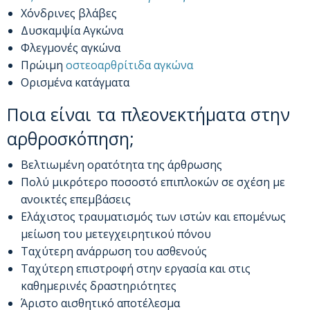
Χόνδρινες βλάβες
Δυσκαμψία Αγκώνα
Φλεγμονές αγκώνα
Πρώιμη
οστεοαρθρίτιδα αγκώνα
Ορισμένα κατάγματα
Ποια είναι τα πλεονεκτήματα στην
αρθροσκόπηση;
Βελτιωμένη ορατότητα της άρθρωσης
Πολύ μικρότερο ποσοστό επιπλοκών σε σχέση με
ανοικτές επεμβάσεις
Ελάχιστος τραυματισμός των ιστών και επομένως
μείωση του μετεγχειρητικού πόνου
Ταχύτερη ανάρρωση του ασθενούς
Ταχύτερη επιστροφή στην εργασία και στις
καθημερινές δραστηριότητες
Άριστο αισθητικό αποτέλεσμα