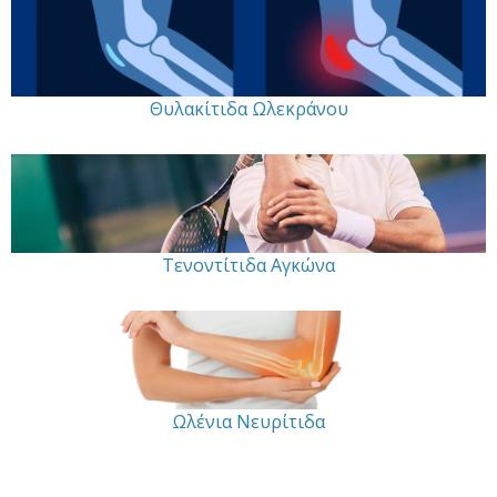
Θυλακίτιδα Ωλεκράνου
Τενοντίτιδα Αγκώνα
Ωλένια Νευρίτιδα