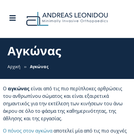
Αγκώνας
Αρχική
››
Αγκώνας
Ο
αγκώνας
είναι από τις πιο περίπλοκες αρθρώσεις
του ανθρωπίνου σώματος και είναι εξαιρετικά
σημαντικός για την εκτέλεση των κινήσεων του άνω
άκρου σε όλο το φάσμα της καθημερινότητας, της
άθλησης και της εργασίας.
Ο πόνος στον αγκώνα
αποτελεί μία από τις πιο συχνές