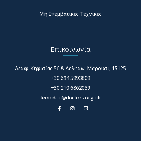
Μη Επεμβατικές Τεχνικές
Επικοινωνία
Λεωφ. Κηφισίας 56 & Δελφών, Μαρούσι, 15125
+30 694 5993809
+30 210 6862039
leonidou@doctors.org.uk