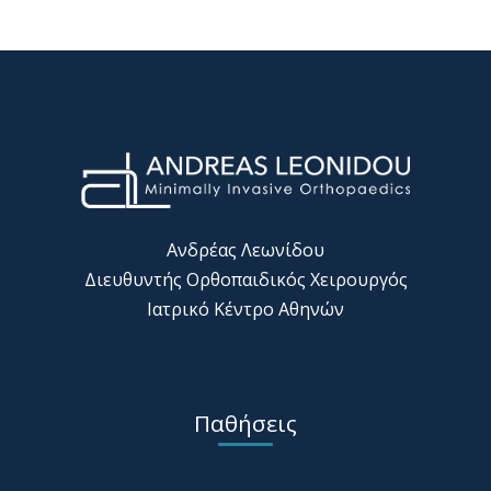
Ανδρέας Λεωνίδου
Διευθυντής Ορθοπαιδικός Χειρουργός
Ιατρικό Κέντρο Αθηνών
Παθήσεις