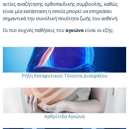
αιτίες αναζήτησης ορθοπαιδικής συμβουλής, καθώς
είναι μία κατάσταση η οποία μπορεί να επηρεάσει
σημαντικά την συνολική ποιότητα ζωής του ασθενή.
Οι πιο συχνές παθήσεις του
αγκώνα
είναι οι εξής:
Ρήξη Καταφυτικού Τένοντα Δικεφάλου
Αρθρίτιδα Αγκώνα