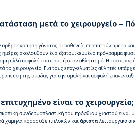
ατάσταση μετά το χειρουργείο – 
 αρθροσκόπηση γόνατος οι ασθενείς περπατούν άμεσα και 
 ημέρες ακολουθούν ένα εξατομικευμένο πρόγραμμα φυσικ
ορη αλλά ασφαλή επιστροφή στον αθλητισμό. Η επιστροφή
τά το χειρουργείο. Για τους επαγγελματίες αθλητές υπάρχ
ραπευτή της ομάδας για την ομαλή και ασφαλή επανένταξη
επιτυχημένο είναι το χειρουργείο;
σκοπική συνδεσμοπλαστική του πρόσθιου χιαστού είναι μ
κά χαμηλά ποσοστά επιπλοκών και
άριστα
λειτουργικά απ