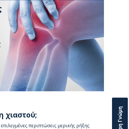
η χιαστού;
Σε επιλεγμένες περιπτώσεις μερικής ρήξης