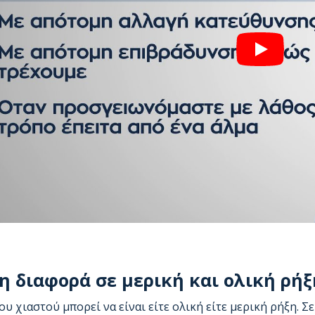
η διαφορά σε μερική και ολική ρήξ
ου χιαστού μπορεί να είναι είτε ολική είτε μερική ρήξη. 