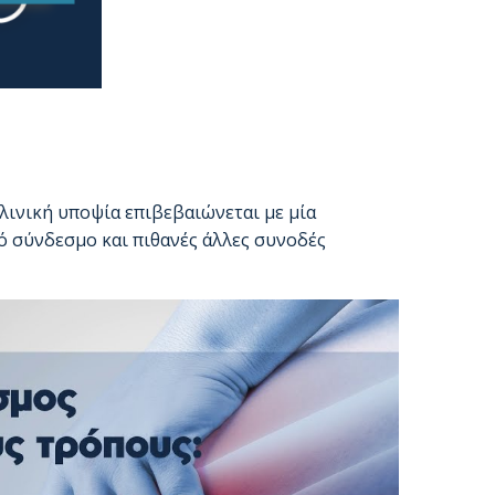
κλινική υποψία επιβεβαιώνεται με μία
ό σύνδεσμο και πιθανές άλλες συνοδές