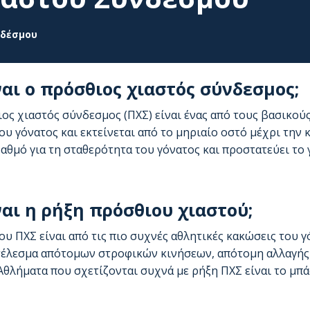
νδέσμου
ναι ο πρόσθιος χιαστός σύνδεσμος;
ος χιαστός σύνδεσμος (ΠΧΣ) είναι ένας από τους βασικού
ου γόνατος και εκτείνεται από το μηριαίο οστό μέχρι την 
αθμό για τη σταθερότητα του γόνατος και προστατεύει το γ
ναι η ρήξη πρόσθιου χιαστού;
ου ΠΧΣ είναι από τις πιο συχνές αθλητικές κακώσεις του 
τέλεσμα απότομων στροφικών κινήσεων, απότομη αλλαγής
Αθλήματα που σχετίζονται συχνά με ρήξη ΠΧΣ είναι το μπάσ