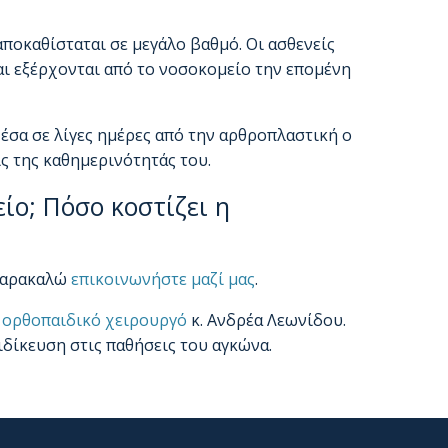
ποκαθίσταται σε μεγάλο βαθμό. Οι ασθενείς
αι εξέρχονται από το νοσοκομείο την επομένη
έσα σε λίγες ημέρες από την αρθροπλαστική ο
ς της καθημερινότητάς του.
είο; Πόσο κοστίζει η
 παρακαλώ
επικοινωνήστε μαζί μας
.
ο
ορθοπαιδικό χειρουργό
κ. Ανδρέα Λεωνίδου.
ιδίκευση στις παθήσεις του αγκώνα.