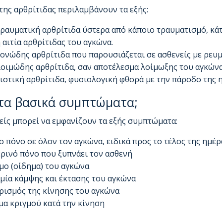
 της αρθρίτιδας περιλαμβάνουν τα εξής:
ραυματική αρθρίτιδα ύστερα από κάποιο τραυματισμό, κάτα
 αιτία αρθρίτιδας του αγκώνα.
ονώδης αρθρίτιδα που παρουσιάζεται σε ασθενείς με ρευ
οιμώδης αρθρίτιδα, σαν αποτέλεσμα λοίμωξης του αγκών
ιστική αρθρίτιδα, φυσιολογική φθορά με την πάροδο της η
τα βασικά συμπτώματα;
είς μπορεί να εμφανίζουν τα εξής συμπτώματα:
ο πόνο σε όλον τον αγκώνα, ειδικά προς το τέλος της ημέρ
ρινό πόνο που ξυπνάει τον ασθενή
μο (οίδημα) του αγκώνα
μία κάμψης και έκτασης του αγκώνα
ρισμός της κίνησης του αγκώνα
μα κριγμού κατά την κίνηση