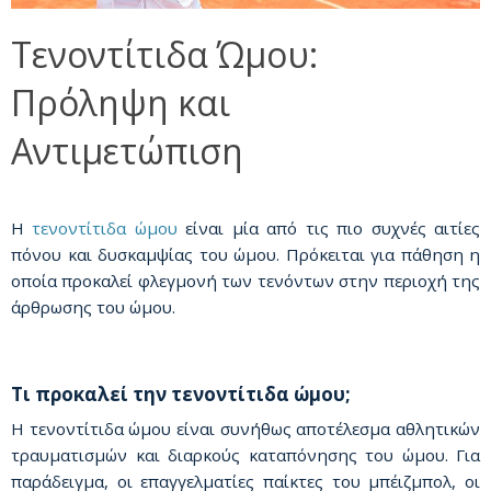
Τενοντίτιδα Ώμου:
Πρόληψη και
Αντιμετώπιση
Η
τενοντίτιδα ώμου
είναι μία από τις πιο συχνές αιτίες
πόνου και δυσκαμψίας του ώμου. Πρόκειται για πάθηση η
οποία προκαλεί φλεγμονή των τενόντων στην περιοχή της
άρθρωσης του ώμου.
Τι προκαλεί την τενοντίτιδα ώμου;
Η τενοντίτιδα ώμου είναι συνήθως αποτέλεσμα αθλητικών
τραυματισμών και διαρκούς καταπόνησης του ώμου. Για
παράδειγμα, οι επαγγελματίες παίκτες του μπέιζμπολ, οι