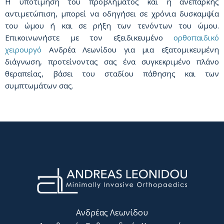
Η υποτίμηση του προβλήματος και η ανεπαρκής
αντιμετώπιση, μπορεί να οδηγήσει σε χρόνια δυσκαμψία
του ώμου ή και σε ρήξη των τενόντων του ώμου.
Επικοινωνήστε με τον εξειδικευμένο
ορθοπαιδικό
χειρουργό
Ανδρέα Λεωνίδου για μια εξατομικευμένη
διάγνωση, προτείνοντας σας ένα συγκεκριμένο πλάνο
θεραπείας, βάσει του σταδίου πάθησης και των
συμπτωμάτων σας.
Ανδρέας Λεωνίδου