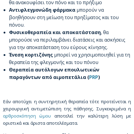
θα ανακουφίσει τον πόνο και το πρήξιμο
Αντιφλεγμονώδη φάρμακα
μπορούν να
βοηθήσουν στη μείωση του πρηξίματος και του
πόνου.
Φυσικοθεραπεία και αποκατάσταση
, θα
μπορούσε να περιλαμβάνει διατάσεις και ασκήσεις
για την αποκατάσταση του εύρους κίνησης.
Ένεση κορτιζόνης
μπορεί να χρησιμοποιηθεί για τη
θεραπεία της φλεγμονής και του πόνου
Θεραπεία αυτόλογων επουλωτικών
παραγόντων από αιμοπετάλια (
PRP
)
Εάν αποτύχει η συντηρητική θεραπεία τότε προτείνεται η
χειρουργική αντιμετώπιση της πάθησης. Συγκεκριμένα η
αρθροσκόπηση ώμου
αποτελεί την καλύτερη λύση με
οριστικά και άριστα αποτελέσματα.