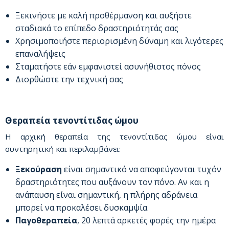
Ξεκινήστε με καλή προθέρμανση και αυξήστε
σταδιακά το επίπεδο δραστηριότητάς σας
Χρησιμοποιήστε περιορισμένη δύναμη και λιγότερες
επαναλήψεις
Σταματήστε εάν εμφανιστεί ασυνήθιστος πόνος
Διορθώστε την τεχνική σας
Θεραπεία τενοντίτιδας ώμου
Η αρχική θεραπεία της τενοντίτιδας ώμου είναι
συντηρητική και περιλαμβάνει:
Ξεκούραση
είναι σημαντικό να αποφεύγονται τυχόν
δραστηριότητες που αυξάνουν τον πόνο. Αν και η
ανάπαυση είναι σημαντική, η πλήρης αδράνεια
μπορεί να προκαλέσει δυσκαμψία
Παγοθεραπεία
, 20 λεπτά αρκετές φορές την ημέρα