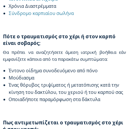
Χρόνια Διαστρέμματα
Σύνδρομο καρπιαίου σωλήνα
Πότε ο τραυματισμός στο χέρι ή στον καρπό
είναι σοβαρός;
Θα πρέπει να αναζητήσετε άμεση ιατρική βοήθεια εάν
εμφανίζετε κάποια από τα παρακάτω συμπτώματα:
Έντονο οίδημα συνοδευόμενο από πόνο
Μούδιασμα
Ένας θόρυβος τριψίματος ή μετατόπισης κατά την
κίνηση του δακτύλου, του χεριού ή του καρπού σας
Οποιαδήποτε παραμόρφωση στα δάκτυλα
Πως αντιμετωπίζεται ο τραυματισμός στο χέρι