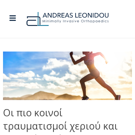
Οι πιο κοινοί
τραυματισμοί χεριού και