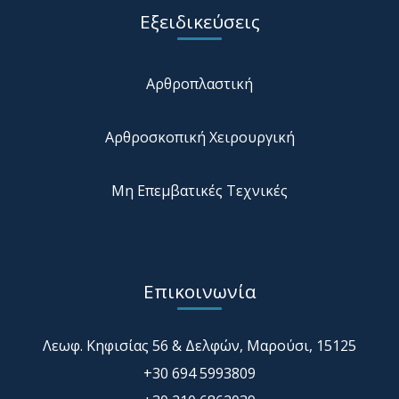
Εξειδικεύσεις
Αρθροπλαστική
Αρθροσκοπική Χειρουργική
Μη Επεμβατικές Τεχνικές
Επικοινωνία
Λεωφ. Κηφισίας 56 & Δελφών, Μαρούσι, 15125
+30 694 5993809