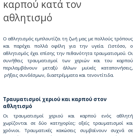
καρπού κατά τον
αθλητισμό
Ο αθλητισμός εμπλουτίζει τη ζωή μας με πολλούς τρόπους
και παρέχει πολλά οφέλη για την υγεία. Ωστόσο, ο
αθλητισμός έχει επίσης την πιθανότητα τραυματισμού. Οι
συνήθεις τραυματισμοί των χεριών και του καρπού
περιλαμβάνουν μεταξύ άλλων μυϊκές καταπονήσεις,
ρήξεις συνδέσμων, διαστρέμματα και τενοντίτιδα.
Τραυματισμοί χεριού και καρπού στον
αθλητισμό
Οι τραυματισμοί χεριού και καρπού ενός αθλητή
χωρίζονται σε δύο κατηγορίες: οξείς τραυματισμοί και
χρόνιοι. Τραυματικές κακώσεις συμβαίνουν συχνά σε