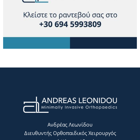
Ανδρέας Λεωνίδου
Διευθυντής Ορθοπαιδικός Χειρουργός