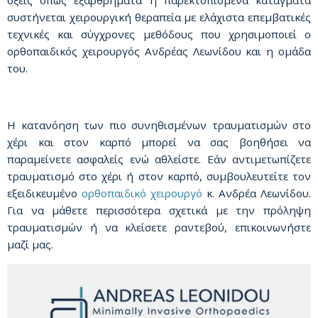
συστήνεται χειρουργική θεραπεία με ελάχιστα επεμβατικές
τεχνικές και σύγχρονες μεθόδους που χρησιμοποιεί ο
ορθοπαιδικός χειρουργός Ανδρέας Λεωνίδου και η ομάδα
του.
Η κατανόηση των πιο συνηθισμένων τραυματισμών στο
χέρι και στον καρπό μπορεί να σας βοηθήσει να
παραμείνετε ασφαλείς ενώ αθλείστε. Εάν αντιμετωπίζετε
τραυματισμό στο χέρι ή στον καρπό, συμβουλευτείτε τον
εξειδικευμένο
ορθοπαιδικό χειρουργό
κ. Ανδρέα Λεωνίδου.
Για να μάθετε περισσότερα σχετικά με την πρόληψη
τραυματισμών ή να κλείσετε ραντεβού, επικοινωνήστε
μαζί μας.