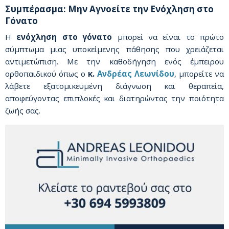
Συμπέρασμα: Μην Αγνοείτε την Ενόχληση στο
Γόνατο
Η
ενόχληση στο γόνατο
μπορεί να είναι το πρώτο
σύμπτωμα μιας υποκείμενης πάθησης που χρειάζεται
αντιμετώπιση. Με την καθοδήγηση ενός έμπειρου
ορθοπαιδικού όπως ο
κ.
Ανδρέας Λεωνίδου
, μπορείτε να
λάβετε εξατομικευμένη διάγνωση και θεραπεία,
αποφεύγοντας επιπλοκές και διατηρώντας την ποιότητα
ζωής σας.