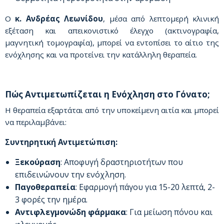
Ο
κ. Ανδρέας Λεωνίδου
, μέσα από λεπτομερή κλινική
εξέταση και απεικονιστικό έλεγχο (ακτινογραφία,
μαγνητική τομογραφία), μπορεί να εντοπίσει το αίτιο της
ενόχλησης και να προτείνει την κατάλληλη θεραπεία.
Πώς Αντιμετωπίζεται η Ενόχληση στο Γόνατο;
Η θεραπεία εξαρτάται από την υποκείμενη αιτία και μπορεί
να περιλαμβάνει:
Συντηρητική Αντιμετώπιση:
Ξεκούραση
: Αποφυγή δραστηριοτήτων που
επιδεινώνουν την ενόχληση.
Παγοθεραπεία
: Εφαρμογή πάγου για 15-20 λεπτά, 2-
3 φορές την ημέρα.
Αντιφλεγμονώδη φάρμακα
: Για μείωση πόνου και