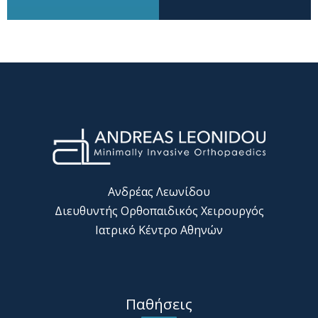
Ανδρέας Λεωνίδου
Διευθυντής Ορθοπαιδικός Χειρουργός
Ιατρικό Κέντρο Αθηνών
Παθήσεις