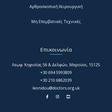
Αρθροσκοπική Χειρουργική
Μη Επεμβατικές Τεχνικές
Επικοινωνία
Λεωφ. Κηφισίας 56 & Δελφών, Μαρούσι, 15125
+30 694 5993809
+30 210 6862039
leonidou@doctors.org.uk