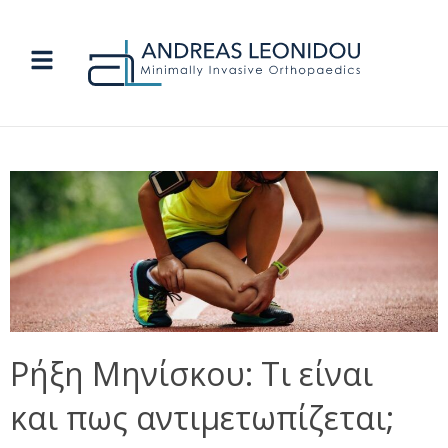
Ρήξη Μηνίσκου: Τι είναι
και πως αντιμετωπίζεται;