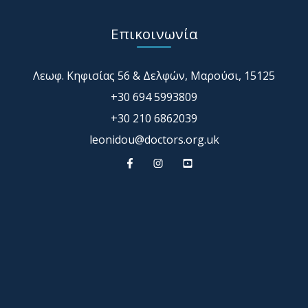
Επικοινωνία
Λεωφ. Κηφισίας 56 & Δελφών, Μαρούσι, 15125
+30 694 5993809
+30 210 6862039
leonidou@doctors.org.uk