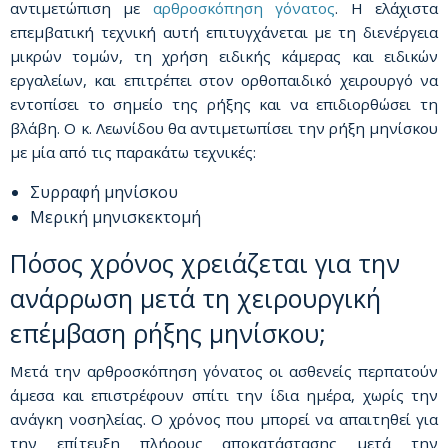
αντιμετώπιση με
αρθροσκόπηση γόνατος
. Η ελάχιστα
επεμβατική τεχνική αυτή επιτυγχάνεται με τη διενέργεια
μικρών τομών, τη χρήση ειδικής κάμερας και ειδικών
εργαλείων, και επιτρέπει στον ορθοπαιδικό χειρουργό να
εντοπίσει το σημείο της ρήξης και να επιδιορθώσει τη
βλάβη. Ο κ. Λεωνίδου θα αντιμετωπίσει την ρήξη μηνίσκου
με μία από τις παρακάτω τεχνικές:
Συρραφή μηνίσκου
Μερική μηνισκεκτομή
Πόσος χρόνος χρειάζεται για την
ανάρρωση μετά τη χειρουργική
επέμβαση ρήξης μηνίσκου;
Μετά την αρθροσκόπηση γόνατος οι ασθενείς περπατούν
άμεσα και επιστρέφουν σπίτι την ίδια ημέρα, χωρίς την
ανάγκη νοσηλείας. Ο χρόνος που μπορεί να απαιτηθεί για
την επίτευξη πλήρους αποκατάστασης μετά την