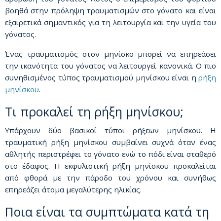
βοηθά στην πρόληψη τραυματισμών στο γόνατο και είναι
εξαιρετικά σημαντικός για τη λειτουργία και την υγεία του
γόνατος.
Ένας τραυματισμός στον μηνίσκο μπορεί να επηρεάσει
την ικανότητα του γόνατος να λειτουργεί κανονικά. Ο πιο
συνηθισμένος τύπος τραυματισμού μηνίσκου είναι η
ρήξη
μηνίσκου
.
Τι προκαλεί τη ρήξη μηνίσκου;
Υπάρχουν δύο βασικοί τύποι ρήξεων μηνίσκου. Η
τραυματική ρήξη μηνίσκου συμβαίνει συχνά όταν ένας
αθλητής περιστρέφει το γόνατο ενώ το πόδι είναι σταθερό
στο έδαφος. Η εκφυλιστική ρήξη μηνίσκου προκαλείται
από φθορά με την πάροδο του χρόνου και συνήθως
επηρεάζει άτομα μεγαλύτερης ηλικίας.
Ποια είναι τα συμπτώματα κατά τη