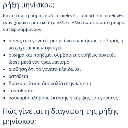
ρήξη μηνίσκου;
Κατά τον τραυματισμό ο ασθενής μπορεί να αισθανθεί
έναν χαρακτηριστικό ήχο «κλικ». Άλλα συμπτώματα μπορεί
να περιλαμβάνουν:
πόνος στο γόνατό, μπορεί να είναι ήπιος, σοβαρός ή
να έρχεται και να φεύγει
οίδημα και πρήξιμο, συμβαίνει συνήθως αρκετές
ώρες μετά τον τραυματισμό
αίσθηση ότι το γόνατο κλειδώνει
αστάθεια
δυσκαμψία και δυσκολία στην κίνηση
ευαισθησία
αδυναμία πλήρους έκτασης ή κάμψης του γόνατος
Πώς γίνεται η διάγνωση της ρήξης
μηνίσκου;