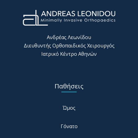
Ανδρέας Λεωνίδου
Διευθυντής Ορθοπαιδικός Χειρουργός
Ιατρικό Κέντρο Αθηνών
Παθήσεις
Ώμος
Γόνατο