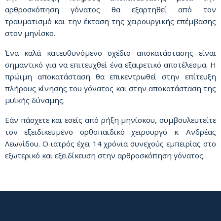
αρθροσκόπηση γόνατος θα εξαρτηθεί από τον
τραυματισμό και την έκταση της χειρουργικής επέμβασης
στον μηνίσκο.
Ένα καλά κατευθυνόμενο σχέδιο αποκατάστασης είναι
σημαντικό για να επιτευχθεί ένα εξαιρετικό αποτέλεσμα. Η
πρώιμη αποκατάσταση θα επικεντρωθεί στην επίτευξη
πλήρους κίνησης του γόνατος και στην αποκατάσταση της
μυϊκής δύναμης.
Εάν πάσχετε και εσείς από ρήξη μηνίσκου, συμβουλευτείτε
τον εξειδικευμένο ορθοπαιδικό χειρουργό κ.
Ανδρέας
Λεωνίδου
. Ο ιατρός έχει 14 χρόνια συνεχούς εμπειρίας στο
εξωτερικό και εξειδίκευση στην αρθροσκόπηση γόνατος.