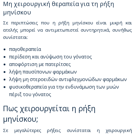
Μη χειρουργική θεραπεία για τη ρήξη
μηνίσκου
Σε περιπτώσεις που η ρήξη μηνίσκου είναι μικρή και
ατελής μπορεί να αντιμετωπιστεί συντηρητικά, συνήθως
συνίσταται:
παγοθεραπεία
περίδεση και ανύψωση του γόνατος
αποφόρτιση με πατερίτσες
λήψη παυσίπονων φαρμάκων
λήψη μη στεροειδών αντιφλεγμονώδων φαρμάκων
φυσικοθεραπεία για την ενδυνάμωση των μυών
πέριξ του γόνατος
Πως χειρουργείται η ρήξη
μηνίσκου;
Σε μεγαλύτερες ρήξεις συνίσταται η χειρουργική